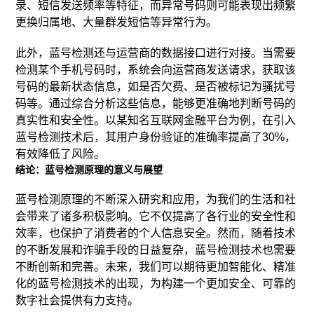
录、短信发送频率等特征，而异常号码则可能表现出频繁
更换归属地、大量群发短信等异常行为。
此外，蓝号检测还与运营商的数据接口进行对接。当需要
检测某个手机号码时，系统会向运营商发送请求，获取该
号码的最新状态信息，如是否欠费、是否被标记为骚扰号
码等。通过综合分析这些信息，能够更准确地判断号码的
真实性和安全性。以某知名互联网金融平台为例，在引入
蓝号检测技术后，其用户身份验证的准确率提高了30%，
有效降低了风险。
结论：蓝号检测原理的意义与展望
蓝号检测原理的不断深入研究和应用，为我们的生活和社
会带来了诸多积极影响。它不仅提高了各行业的安全性和
效率，也保护了消费者的个人信息安全。然而，随着技术
的不断发展和诈骗手段的日益复杂，蓝号检测技术也需要
不断创新和完善。未来，我们可以期待更加智能化、精准
化的蓝号检测技术的出现，为构建一个更加安全、可靠的
数字社会提供有力支持。