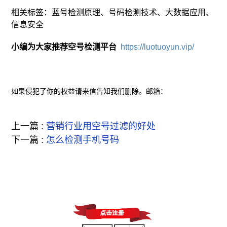
相关标签：蓝号检测原理、号码检测技术、大数据应用、
信息安全
小编为大家推荐空号检测平台
https://luotuoyun.vip/
如果侵犯了你的权益请来信告知我们删除。邮箱：
上一篇 :
营销行业用空号过滤的好处
下一篇 :
怎么检测手机号码