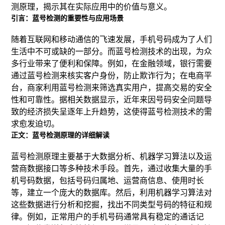
测原理，揭示其在实际应用中的价值与意义。
引言：蓝号检测的重要性与应用场景
随着互联网和移动通信的飞速发展，手机号码成为了人们
生活中不可或缺的一部分。而蓝号检测技术的出现，为众
多行业带来了便利和保障。例如，在金融领域，银行需要
通过蓝号检测来核实客户身份，防止欺诈行为；在电商平
台，商家利用蓝号检测来筛选真实用户，提高交易的安全
性和可靠性。据相关数据显示，近年来因号码安全问题导
致的经济损失呈逐年上升趋势，这使得蓝号检测技术的需
求愈发迫切。
正文：蓝号检测原理的详细解读
蓝号检测原理主要基于大数据分析、机器学习算法以及运
营商数据接口等多种技术手段。首先，通过收集大量的手
机号码数据，包括号码归属地、运营商信息、使用时长
等，建立一个庞大的数据库。然后，利用机器学习算法对
这些数据进行分析和挖掘，找出不同类型号码的特征和规
律。例如，正常用户的手机号码通常具有稳定的通话记