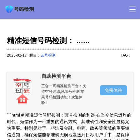
精准短信号码检测： ......
2025-02-17
栏目：
蓝号检测
TAG：
自助检测平台
三合一高精准检测平台：支
免费体验
持空号过滤,风险号检测,苹
果号码检测功能！欢迎体
验！
```html # 精准短信号码检测：蓝号检测的利器 在当今信息爆炸的
时代，短信作为一种重要的通讯方式，其准确性和安全性显得尤
为重要。特别是对于一些涉及金融、电商、政务等领域的重要短
信通知，确保短信能够准确无误地发送到目标用户手中，是保障