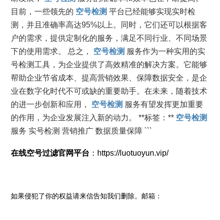
目前，一些领先的
空号检测
平台已经能够实现实时检
测，并且准确率高达95%以上。同时，它们还可以根据客
户的需求，提供定制化的服务，满足不同行业、不同场景
下的使用需求。 总之，
空号检测
服务作为一种实用的实
号检测工具，为企业提供了高效精准的解决方案。它能够
帮助企业节省成本、提高营销效果、保障数据安全，是企
业在数字化时代不可或缺的重要助手。在未来，随着技术
的进一步创新和应用，
空号检测
服务有望发挥更加重要
的作用，为企业发展注入新的动力。 **标签：**
空号检测
服务 实号检测 营销推广 数据质量保障 ```
在线空号过滤官网平台
：https://luotuoyun.vip/
如果侵犯了你的权益请来信告知我们删除。邮箱：