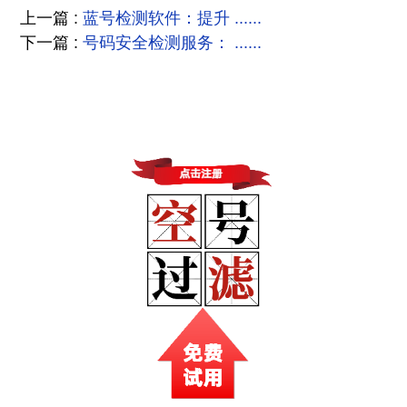
上一篇 :
蓝号检测软件：提升 ......
下一篇 :
号码安全检测服务： ......