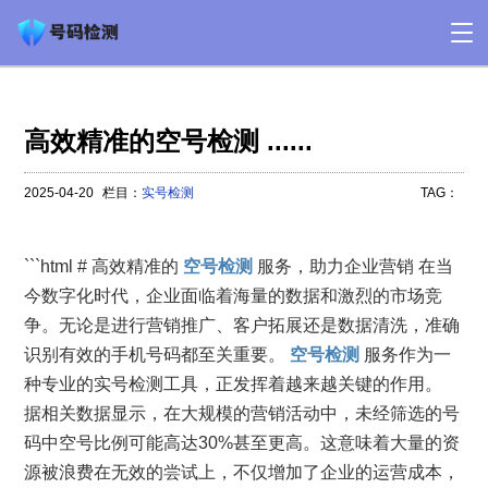
高效精准的空号检测 ......
2025-04-20
栏目：
实号检测
TAG：
```html # 高效精准的
空号检测
服务，助力企业营销 在当
今数字化时代，企业面临着海量的数据和激烈的市场竞
争。无论是进行营销推广、客户拓展还是数据清洗，准确
识别有效的手机号码都至关重要。
空号检测
服务作为一
种专业的实号检测工具，正发挥着越来越关键的作用。
据相关数据显示，在大规模的营销活动中，未经筛选的号
码中空号比例可能高达30%甚至更高。这意味着大量的资
源被浪费在无效的尝试上，不仅增加了企业的运营成本，