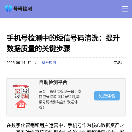
手机号检测中的短信号码清洗：提升
数据质量的关键步骤
2025-06-14
栏目：
手机号检测
TAG：
自助检测平台
三合一高精准检测平台：支
免费体验
持空号过滤,风险号检测,苹
果号码检测功能！欢迎体
验！
在数字化营销和用户运营中，手机号作为核心数据资产之