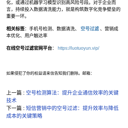
化，或通过机器学习模型识别高风险号段。对于企业而
言，持续投入数据清洗能力，就是构筑数字化竞争壁垒的
重要一环。
相关标签
：手机号检测、数据清洗、
空号过滤
、营销成
本优化、用户触达率
在线空号过滤官网平台
：
https://luotuoyun.vip/
如果侵犯了你的权益请来信告知我们删除。邮箱：
上一篇 :
空号检测算法：提升企业通信效率的关键
技术
下一篇 :
短信营销中的空号过滤：提升效率与降低
成本的关键策略