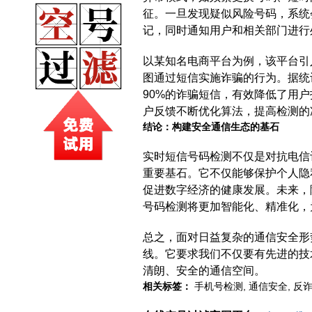
征。一旦发现疑似风险号码，系统
记，同时通知用户和相关部门进行
以某知名电商平台为例，该平台引
图通过短信实施诈骗的行为。据统
90%的诈骗短信，有效降低了用
户反馈不断优化算法，提高检测的
结论：构建安全通信生态的基石
实时短信号码检测不仅是对抗电信
重要基石。它不仅能够保护个人隐
促进数字经济的健康发展。未来，
号码检测将更加智能化、精准化，
总之，面对日益复杂的通信安全形
线。它要求我们不仅要有先进的技
清朗、安全的通信空间。
相关标签：
手机号检测, 通信安全, 反诈