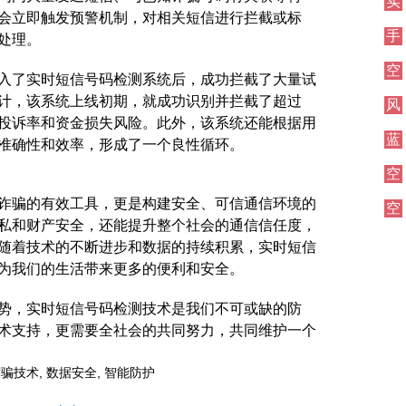
实
会立即触发预警机制，对相关短信进行拦截或标
手
处理。
空
入了实时短信号码检测系统后，成功拦截了大量试
计，该系统上线初期，就成功识别并拦截了超过
风
户投诉率和资金损失风险。此外，该系统还能根据用
蓝
准确性和效率，形成了一个良性循环。
空
诈骗的有效工具，更是构建安全、可信通信环境的
空
私和财产安全，还能提升整个社会的通信信任度，
随着技术的不断进步和数据的持续积累，实时短信
为我们的生活带来更多的便利和安全。
势，实时短信号码检测技术是我们不可或缺的防
术支持，更需要全社会的共同努力，共同维护一个
骗技术, 数据安全, 智能防护