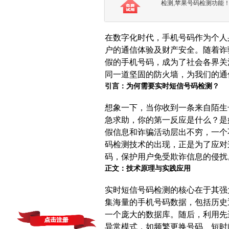
检测,苹果号码检测功能
在数字化时代，手机号码作为个人
户的通信体验及财产安全。随着诈
假的手机号码，成为了社会各界关
同一道坚固的防火墙，为我们的通
引言：为何需要实时短信号码检测？
想象一下，当你收到一条来自陌生
急求助，你的第一反应是什么？是
假信息和诈骗活动层出不穷，一个
码检测技术的出现，正是为了应对
码，保护用户免受欺诈信息的侵扰
正文：技术原理与实践应用
实时短信号码检测的核心在于其强
集海量的手机号码数据，包括历史
一个庞大的数据库。随后，利用先
异常模式，如频繁更换号码、短时