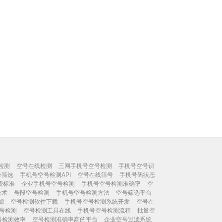
检测
空号在线检测
三网手机号空号检测
手机号空号识
号筛选
手机号空号检测API
空号在线筛号
手机号码状态
费标准
企业手机号空号检测
手机号空号检测准确率
空
技术
号段空号检测
手机号空号检测方法
空号筛选平台
滤
空号检测软件下载
手机号空号检测系统开发
空号在
号检测
空号检测工具在线
手机号空号检测流程
批量空
号检测效率
空号检测准确率高的平台
企业空号过滤系统