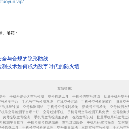
uotuoyun.vip/
除。邮箱：
安全与合规的隐形防线
检测技术如何成为数字时代的防火墙
友情链接:
空号
手机号是否为空号检测
空号检测工具
手机号码空号过滤
批量手机号空号
空号检测平台
手机号空号检测系统
在线空号过滤
手机号空号检测软件
批量空
空号批量过滤
空号检测网站
手机号空号实时检测
活跃号空号检测
空号检测收
手机号空号检测平台哪个好
空号过滤系统
手机号码空号检测工具免费
空号检测
实号提取空号检测
手机号空号检测服务商
在线空号识别
批量手机号码空号过
号检测平台推荐
手机号空号检测结果
空号过滤服务
手机号码空号筛查
实时空
空号筛选工具
手机号空号检测原理
空号批量清洗
三网实号空号检测
手机号空