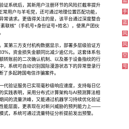
蓝
验证系统后，其新用户注册环节的风险拦截率提升
手
分正常用户与羊毛党，还可通过地理位置匹配功能，
异常请求。更值得关注的是，该平台通过深度整合
蓝
素联核”（手机号+身份证号+姓名），使黑产团伙
。
风
风
。某第三方支付机构数据显示，部署多层级验证方
83%，资金损失金额同比减少逾亿元。这套体系包
空
额转账前的二次确认机制、以及基于设备指纹的行
中，系统可自动识别国际漫游状态下的异常登录行
号
阻断了多起跨国电信诈骗案件。
一代验证服务已实现毫秒级响应速度，支持每日亿
的实践表明，采用分布式计算架构与AI预测算法相
期间的流量洪峰，又能通过机器学习持续优化验证
性能层面，更表现在对新兴威胁的预判能力上——
模式，系统可通过流量特征分析提前发出预警。