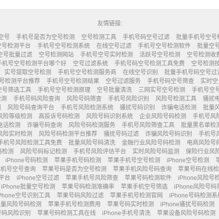
友情链接:
空号
手机号是否为空号检测
空号检测工具
手机号码空号过滤
批量手机号空号
空号检测平台
手机号空号检测系统
在线空号过滤
手机号空号检测软件
批量空
空号批量过滤
空号检测网站
手机号空号实时检测
活跃号空号检测
空号检测收
手机号空号检测平台哪个好
空号过滤系统
手机号码空号检测工具免费
空号检测
实号提取空号检测
手机号空号检测服务商
在线空号识别
批量手机号码空号过
号检测平台推荐
手机号空号检测结果
空号过滤服务
手机号码空号筛查
实时空
空号筛选工具
手机号空号检测原理
空号批量清洗
三网实号空号检测
手机号空
检测
手机号码风险查询
风险号码筛查
手机号风险识别
风险号检测工具
骚扰
测
风险号码查询平台
手机号风险检测系统
骚扰号码识别
诈骗电话检测
批量
风险等级检测
高投诉号码检测
风险号码识别系统
企业风险号码检测
手机号风
电话检测
诈骗号码查询
风险号码检测服务
手机号风险筛查工具
批量黑名单检
风险实时检测
风险号码检测平台推荐
骚扰号码过滤
诈骗风险号码识别
手机号
手机号风险检测工具免费
批量风险号码清洗
金融行业风险号码检测
电商风险号
码检测
风险号码标记检测
手机号风险评估平台
实时风险号码监测
保险行业风
iPhone号码检测
苹果手机号码检测
苹果手机号空号检测
iPhone空号检测
e手机号空号查询
苹果号码是否为空号检测
苹果手机风险号码查询
苹果号码在线检
平台
iPhone空号过滤
苹果手机号风险筛查
苹果号码检测软件
iPhone风险号
iPhone批量空号检测
苹果号码检测准确率
苹果手机空号筛选
iPhone风险号
iPhone空号识别工具
苹果号码风险过滤
苹果手机号检测官网
iPhone号码检测系
e批量风险号码检测
苹果手机号检测费用
苹果号码实时检测
iPhone骚扰号码检测
e号码风险识别
苹果号码检测工具在线
iPhone手机号清洗
苹果设备风险号码检测