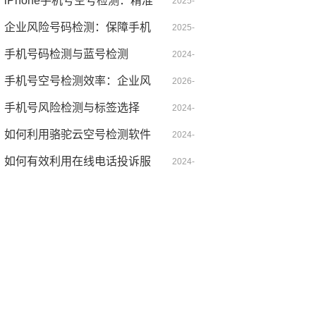
力号码安全升级
iPhone手机号空号检测：精准
08-07
2025-
识别号码状态，避免无效沟通
企业风险号码检测：保障手机
12-13
2025-
号安全的关键防线
手机号码检测与蓝号检测
2024-
11-09
手机号空号检测效率：企业风
09-15
2026-
险防控的核心引擎
手机号风险检测与标签选择
06-26
2024-
如何利用骆驼云空号检测软件
09-28
2024-
提高电话营销准确性
如何有效利用在线电话投诉服
05-26
2024-
务
10-27