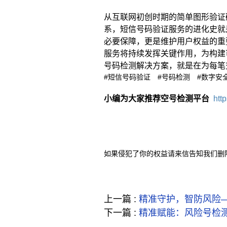
从互联网初创时期的简单图形验证
系，短信号码验证服务的进化史就
必要保障，更是维护用户权益的重
服务将持续发挥关键作用，为构建
号码检测解决方案，就是在为每笔
#短信号码验证
#号码检测
#数字安
小编为大家推荐空号检测平台
http
如果侵犯了你的权益请来信告知我们删
上一篇 :
精准守护，智防风险
下一篇 :
精准赋能：风险号检