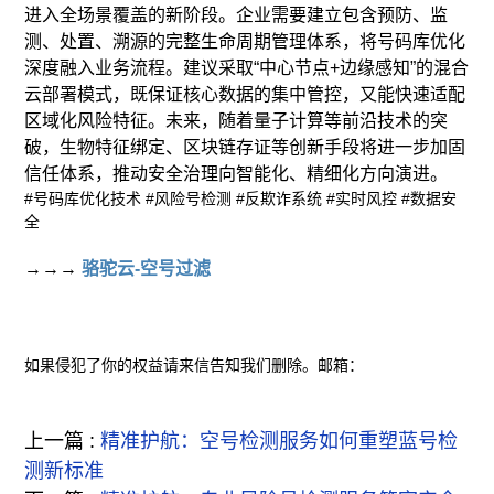
进入全场景覆盖的新阶段。企业需要建立包含预防、监
测、处置、溯源的完整生命周期管理体系，将号码库优化
深度融入业务流程。建议采取“中心节点+边缘感知”的混合
云部署模式，既保证核心数据的集中管控，又能快速适配
区域化风险特征。未来，随着量子计算等前沿技术的突
破，生物特征绑定、区块链存证等创新手段将进一步加固
信任体系，推动安全治理向智能化、精细化方向演进。
#号码库优化技术
#风险号检测
#反欺诈系统
#实时风控
#数据安
全
→→→
骆驼云-空号过滤
如果侵犯了你的权益请来信告知我们删除。邮箱：
上一篇 :
精准护航：空号检测服务如何重塑蓝号检
测新标准