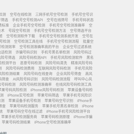
检测
空号在线检测
三网手机号空号检测
手机号空号识
号筛选
手机号空号检测API
空号在线筛号
手机号码状态
费标准
企业手机号空号检测
手机号空号检测准确率
空
技术
号段空号检测
手机号空号检测方法
空号筛选平台
滤
空号检测软件下载
手机号空号检测系统开发
空号在
号检测
空号检测工具在线
手机号空号检测流程
批量空
号检测效率
空号检测准确率高的平台
企业空号过滤系统
电话检测
诈骗号码识别
手机号黑名单检测
风险号码过
风险号筛选
风险号码检测API
手机号风险检测软件
黑名
险检测平台
恶意号码检测
风险号码清洗
精准风险号码
测
风险号码检测费用
互联网风险号码检测
手机号风险
风险检测结果
风险号码在线查询
企业风险号筛查
高风
码筛查
AI风险号码识别
风险号码检测流程
呼叫中心风
险号码检测
风险号码检测准确率
在线风险号码检测工具
苹果号码风险检测
iPhone风险号码检测
苹果设备号码检
测
iPhone实号检测
苹果号码筛选
苹果手机号风险识
检测
苹果设备手机号检测
苹果号码空号识别
iPhone手
码筛查
苹果号码检测服务
苹果手机号黑名单检测
iPhone
统
苹果号码空号在线过滤
iPhone手机号风险检测平台
苹果手机号检测服务商
苹果号码检测原理
iPhone诈骗
苹果号码检测结果
iPhone空号检测准确率