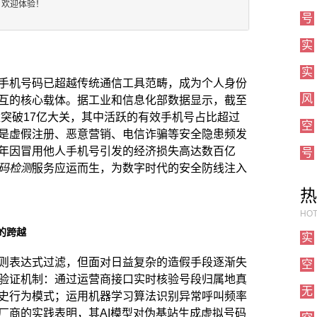
！欢迎体验！
号
实
实
手机号码已超越传统通信工具范畴，成为个人身份
风
互的核心载体。据工业和信息化部数据显示，截至
数突破17亿大关，其中活跃的有效手机号占比超过
空
的是虚假注册、恶意营销、电信诈骗等安全隐患频发
年因冒用他人手机号引发的经济损失高达数百亿
号
码检测
服务应运而生，为数字时代的安全防线注入
热
HOT
的跨越
实
则表达式过滤，但面对日益复杂的造假手段逐渐失
空
验证机制：通过运营商接口实时核验号段归属地真
无
史行为模式；运用机器学习算法识别异常呼叫频率
厂商的实践表明，其AI模型对伪基站生成虚拟号码