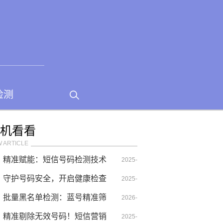
检测
机看看
 ARTICLE
精准赋能：短信号码检测技术
2025-
重塑实号验证新标杆
守护号码安全，开启健康检查
08-19
2025-
新服务
批量黑名单检测：蓝号精准筛
04-27
2026-
查的核心利器
精准剔除无效号码！短信营销
05-21
2025-