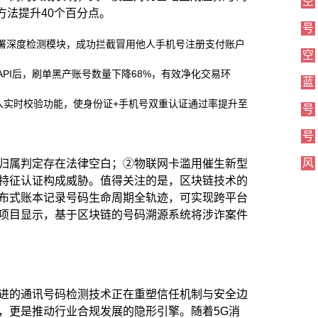
空
方法提升40个百分点。
号
署深度检测模块，成功拦截冒用他人手机号注册支付账户
空
PI后，刷单黑产账号数量下降68%，有效净化交易环
蓝
嵌入实时校验功能，使身份证+手机号双重认证通过率提升至
号
号
风
归属判定存在法律空白；②物联网卡滥用催生新型
特征认证构成威胁。值得关注的是，区块链技术的
布式账本记录号码生命周期全轨迹，可实现跨平台
项目显示，基于区块链的号码溯源系统将涉诈案件
进的通讯号码检测技术正在重塑信任机制与安全边
，更是推动行业合规发展的隐形引擎。随着5G消