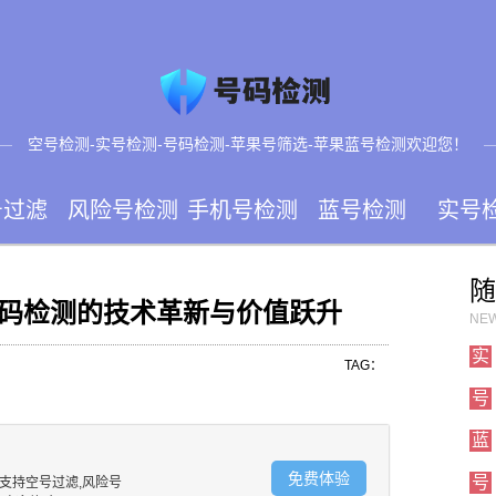
空号检测-实号检测-号码检测-苹果号筛选-苹果蓝号检测欢迎您！
号过滤
风险号检测
手机号检测
蓝号检测
实号
随
码检测的技术革新与价值跃升
NEW
实
TAG：
号
蓝
免费体验
号
支持空号过滤,风险号