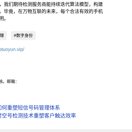
，我们期待检测服务商能持续迭代算法模型，构建
。毕竟，在万物互联的未来，每个合法有效的手机
明。
治理
#数字身份
uotuoyun.vip/
除。邮箱：
如何重塑短信号码管理体系
时空号检测技术重塑客户触达效率