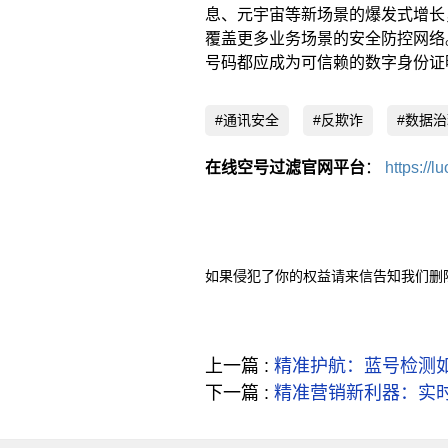
息、元宇宙等新场景的爆发式增长
覆盖更多业务场景的安全防控网络
号码都应成为可信赖的数字身份证
#通讯安全
#反欺诈
#数据
在线空号过滤官网平台
：
https://l
如果侵犯了你的权益请来信告知我们删
上一篇 :
精准护航：蓝号检测
下一篇 :
精准营销新利器：实