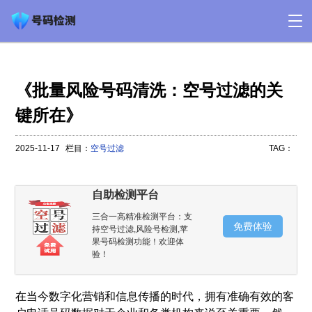
《批量风险号码清洗：空号过滤的关
键所在》
2025-11-17
栏目：
空号过滤
TAG：
自助检测平台
三合一高精准检测平台：支
免费体验
持空号过滤,风险号检测,苹
果号码检测功能！欢迎体
验！
在当今数字化营销和信息传播的时代，拥有准确有效的客