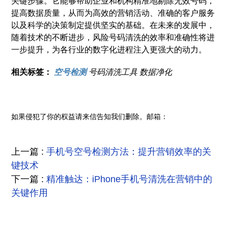
关键步骤。它能够帮助企业和机构精准地剔除无效号码，
提高数据质量，从而为高效的营销活动、准确的客户服务
以及科学的决策制定提供坚实的基础。在未来的发展中，
随着技术的不断进步，风险号码清洗的效率和准确性将进
一步提升，为各行业的数字化进程注入更强大的动力。
相关标签：
空号检测
号码清洗工具
数据净化
如果侵犯了你的权益请来信告知我们删除。邮箱：
上一篇 :
手机号空号检测方法：提升营销效率的关
键技术
下一篇 :
精准触达：iPhone手机号清洗在营销中的
关键作用