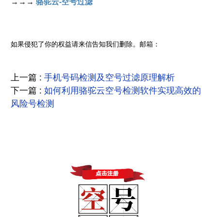
→→→
骆驼云-空号过滤
如果侵犯了你的权益请来信告知我们删除。邮箱：
上一篇 :
手机号码检测及空号过滤原理解析
下一篇 :
如何利用骆驼云空号检测软件实现高效的
风险号检测