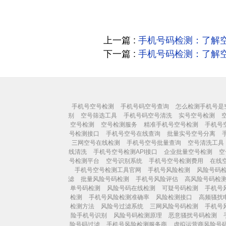
上一篇 :
手机号码检测：了解
下一篇 :
手机号码检测：了解
手机号空号检测
手机号码空号查询
怎么检测手机号是
别
空号筛选工具
手机号码空号清洗
实号空号检测
空号检测
空号检测服务
精准手机号空号检测
手机号
号检测接口
手机号空号在线查询
批量实号空号分离
三网空号在线检测
手机号空号批量查询
空号清洗工具
线清洗
手机号空号检测API接口
企业批量空号检测
空
号检测平台
空号识别系统
手机号空号检测费用
在线
手机号空号检测工具官网
手机号风险检测
风险号码
滤
批量风险号码检测
手机号风险评估
高风险号码检
单号码检测
风险号码在线检测
可疑号码检测
手机号
检测
手机号风险检测准确率
风险检测接口
高频骚扰
检测方法
风险号过滤系统
三网风险号码检测
手机号
险手机号识别
风险号码检测原理
恶意骚扰号码检测
险号码过滤
手机号风险检测服务商
虚拟运营商风险号