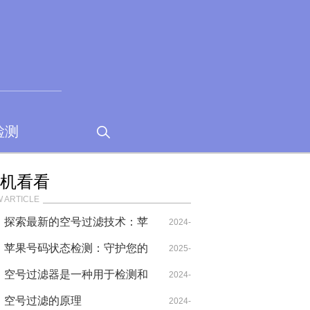
检测
机看看
 ARTICLE
探索最新的空号过滤技术：苹
2024-
果手机号如何检测？
苹果号码状态检测：守护您的
06-05
2025-
通讯安全
空号过滤器是一种用于检测和
2024-
11-07
过滤掉无效或空 ......
空号过滤的原理
10-19
2024-