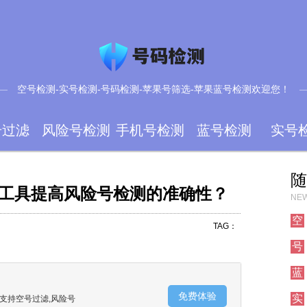
空号检测-实号检测-号码检测-苹果号筛选-苹果蓝号检测欢迎您！
号过滤
风险号检测
手机号检测
蓝号检测
实号
随
工具提高风险号检测的准确性？
NEW
空
TAG：
号
蓝
免费体验
实
支持空号过滤,风险号