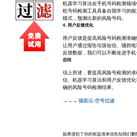
机器学习算法在手机号码检测领域
机号码检测工具具备自我学习的能
模式，预测出新的风险号码。
4. 用户反馈优化
用户反馈是提高风险号码检测准确
让用户通过报告垃圾短信、骚扰电
反馈数据，我们可以不断改进手机
总结
综上所述，要提高风险号检测的准
估、机器学习算法和用户反馈优化
确的风险号码检测结果。
→→→
骆驼云-空号过滤
如果侵犯了你的权益请来信告知我们删