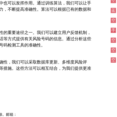
空
中也可以发挥作用。通过训练算法，我们可以让手
力，不断提高准确性。算法可以根据已有的数据和
蓝
空
手
性的重要途径之一。我们可以建立用户反馈机制，
话等方式提供有关风险号码的信息。通过分析这些
空
号码检测工具的准确性。
空
空
确性，我们可以采取数据库更新、多维度风险评
等措施。这些方法可以相互结合，为我们提供更准
除。邮箱：