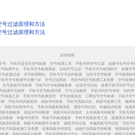
空号过滤原理和方法
空号过滤原理和方法
友情链接:
空号
手机号是否为空号检测
空号检测工具
手机号码空号过滤
批量手机号空号
空号检测平台
手机号空号检测系统
在线空号过滤
手机号空号检测软件
批量空
空号批量过滤
空号检测网站
手机号空号实时检测
活跃号空号检测
空号检测收
手机号空号检测平台哪个好
空号过滤系统
手机号码空号检测工具免费
空号检测
实号提取空号检测
手机号空号检测服务商
在线空号识别
批量手机号码空号过
号检测平台推荐
手机号空号检测结果
空号过滤服务
手机号码空号筛查
实时空
空号筛选工具
手机号空号检测原理
空号批量清洗
三网实号空号检测
手机号空
检测
手机号码风险查询
风险号码筛查
手机号风险识别
风险号检测工具
骚扰
测
风险号码查询平台
手机号风险检测系统
骚扰号码识别
诈骗电话检测
批量
风险等级检测
高投诉号码检测
风险号码识别系统
企业风险号码检测
手机号风
电话检测
诈骗号码查询
风险号码检测服务
手机号风险筛查工具
批量黑名单检
风险实时检测
风险号码检测平台推荐
骚扰号码过滤
诈骗风险号码识别
手机号
手机号风险检测工具免费
批量风险号码清洗
金融行业风险号码检测
电商风险号
码检测
风险号码标记检测
手机号风险评估平台
实时风险号码监测
保险行业风