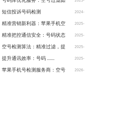
量过滤技术解析
号码库优化服务：空号过滤如
07-19
2025-
何提升企业营销效率
短信投诉号码检测
06-02
2024-
精准营销新利器：苹果手机空
10-26
2025-
号筛选技术解析
精准把控通信安全：号码状态
10-31
2025-
监测技术全解析
空号检测算法：精准过滤，提
09-02
2025-
升效率
提升通讯效率：号码 ......
03-16
2025-
苹果手机号检测服务商：空号
04-06
2026-
过滤技术解析与行业应用指南
03-12