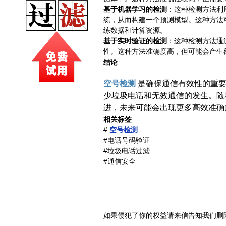
基于机器学习的检测
：这种检测方法利
练，从而构建一个预测模型。这种方法
练数据和计算资源。
基于实时验证的检测
：这种检测方法通
性。这种方法准确度高，但可能会产生
结论
空号检测
是确保通信有效性的重
少垃圾电话和无效通信的发生。随
进，未来可能会出现更多高效准确
相关标签
#
空号检测
#电话号码验证
#垃圾电话过滤
#通信安全
如果侵犯了你的权益请来信告知我们删