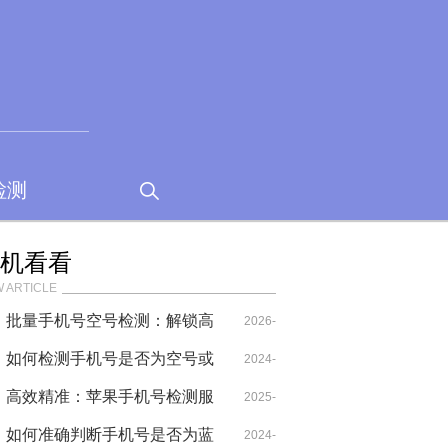
检测
机看看
 ARTICLE
批量手机号空号检测：解锁高
2026-
效触达的核心密钥
如何检测手机号是否为空号或
05-25
2024-
风险号
高效精准：苹果手机号检测服
2025-
11-05
务商如何助 ......
如何准确判断手机号是否为蓝
2024-
11-19