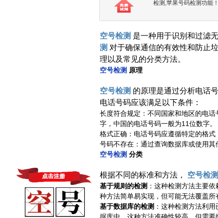
检测,苹果号码检测功能
空号检测
是一种用于识别和过滤
测
对于确保通信的有效性和防止
理以及常见的分类方法。
空号检测
原理
空号检测
的原理是通过分析电话
电话号码应该满足以下条件：
长度符合规定：不同国家和地区的电话
字，中国的电话号码一般为11位数字。
格式正确：电话号码应遵循特定的格式
号码不存在：通过查询数据库或使用其
空号检测
分类
根据不同的标准和方法，
空号检
基于规则的检测
：这种检测方法主要依
种方法简单易实现，但可能无法覆盖所
基于数据库的检测
：这种检测方法利用
据库中。这种方法准确性较高，但需要