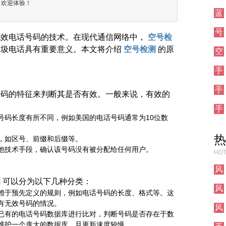
！欢迎体验！
蓝
号
无效电话号码的技术。在现代通信网络中，
空号检
垃圾电话具有重要意义。本文将介绍
空号检测
的原
空
手
手
号码的特征来判断其是否有效。一般来说，有效的
手
号码长度有所不同，例如美国的电话号码通常为10位数
热
，如区号、前缀和后缀等。
他技术手段，确认该号码没有被分配给任何用户。
HOT
风
测
可以分为以下几种分类：
风
赖于预先定义的规则，例如电话号码的长度、格式等。这
有无效号码的情况。
风
已有的电话号码数据库进行比对，判断号码是否存在于数
维护一个庞大的数据库，且更新速度较慢。