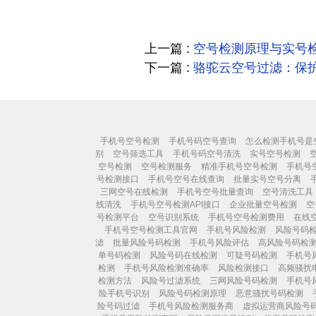
上一篇 :
空号检测原理与实号
下一篇 :
骆驼云空号过滤：保
手机号空号检测
手机号码空号查询
怎么检测手机号是
别
空号筛选工具
手机号码空号清洗
实号空号检测
空号检测
空号检测服务
精准手机号空号检测
手机号
号检测接口
手机号空号在线查询
批量实号空号分离
三网空号在线检测
手机号空号批量查询
空号清洗工具
线清洗
手机号空号检测API接口
企业批量空号检测
空
号检测平台
空号识别系统
手机号空号检测费用
在线
手机号空号检测工具官网
手机号风险检测
风险号码
滤
批量风险号码检测
手机号风险评估
高风险号码检
单号码检测
风险号码在线检测
可疑号码检测
手机号
检测
手机号风险检测准确率
风险检测接口
高频骚扰
检测方法
风险号过滤系统
三网风险号码检测
手机号
险手机号识别
风险号码检测原理
恶意骚扰号码检测
险号码过滤
手机号风险检测服务商
虚拟运营商风险号