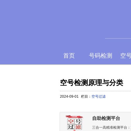
首页
号码检测
空
空号检测原理与分类
2024-09-01
栏目：
空号过滤
自助检测平台
三合一高精准检测平台：