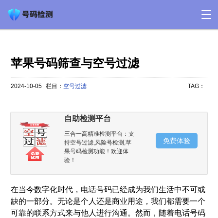
苹果号码筛查与空号过滤
2024-10-05
栏目：
空号过滤
TAG：
自助检测平台
三合一高精准检测平台：支
免费体验
持空号过滤,风险号检测,苹
果号码检测功能！欢迎体
验！
在当今数字化时代，电话号码已经成为我们生活中不可或
缺的一部分。无论是个人还是商业用途，我们都需要一个
可靠的联系方式来与他人进行沟通。然而，随着电话号码