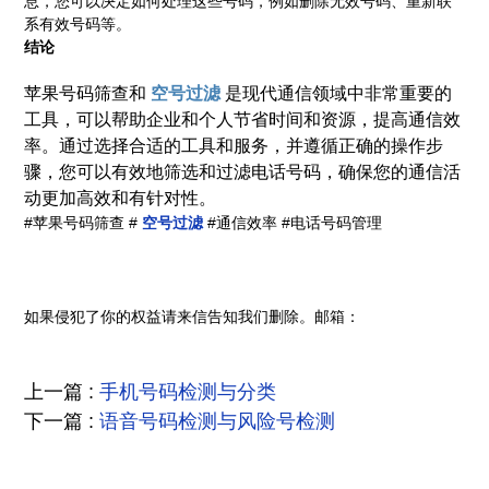
息，您可以决定如何处理这些号码，例如删除无效号码、重新联
系有效号码等。
结论
苹果号码筛查和
空号过滤
是现代通信领域中非常重要的
工具，可以帮助企业和个人节省时间和资源，提高通信效
率。通过选择合适的工具和服务，并遵循正确的操作步
骤，您可以有效地筛选和过滤电话号码，确保您的通信活
动更加高效和有针对性。
#苹果号码筛查
#
空号过滤
#通信效率
#电话号码管理
如果侵犯了你的权益请来信告知我们删除。邮箱：
上一篇 :
手机号码检测与分类
下一篇 :
语音号码检测与风险号检测