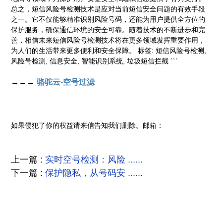
总之，短信风险号检测技术是应对当前短信安全问题的有效手段
之一。它不仅能够精准识别风险号码，还能为用户提供全方位的
保护服务，确保通信环境的安全可靠。随着技术的不断进步和完
善，相信未来短信风险号检测技术将在更多领域发挥重要作用，
为人们的生活带来更多便利和安全保障。 标签: 短信风险号检测,
风险号检测, 信息安全, 智能识别系统, 垃圾短信拦截 ```
→→→
骆驼云-空号过滤
如果侵犯了你的权益请来信告知我们删除。邮箱：
上一篇 :
实时空号检测：风险 ......
下一篇 :
保护隐私，从号码安 ......