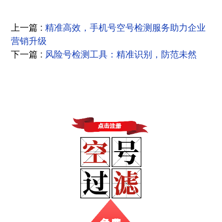
上一篇 :
精准高效，手机号空号检测服务助力企业
营销升级
下一篇 :
风险号检测工具：精准识别，防范未然