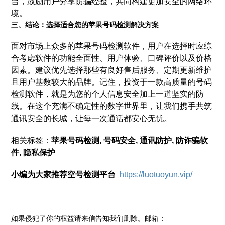
台，鼓励用户分享防骗经验，共同构建更加安全的网络环
境。
三、结论：选择适合您的苹果号码检测解决方案
面对市场上众多的苹果号码检测软件，用户在选择时应综
合考虑软件的功能全面性、用户体验、口碑评价以及价格
因素。建议优先选择那些有良好售后服务、定期更新维护
且用户基数较大的品牌。记住，投资于一款高质量的号码
检测软件，就是为您的个人信息安全加上一道坚实的防
线。在这个充满不确定性的数字世界里，让我们携手共筑
通讯安全的长城，让每一次通话都安心无忧。
相关标签：
苹果号码检测, 号码安全, 通讯防护, 防诈骗软
件, 隐私保护
小编为大家推荐空号检测平台
https://luotuoyun.vip/
如果侵犯了你的权益请来信告知我们删除。邮箱：