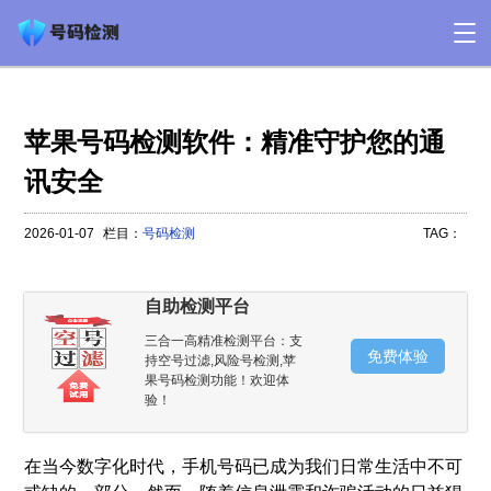
苹果号码检测软件：精准守护您的通
讯安全
2026-01-07
栏目：
号码检测
TAG：
自助检测平台
三合一高精准检测平台：支
免费体验
持空号过滤,风险号检测,苹
果号码检测功能！欢迎体
验！
在当今数字化时代，手机号码已成为我们日常生活中不可