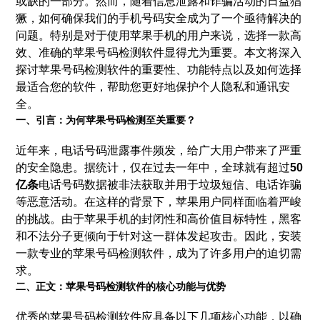
或缺的一部分。然而，随着信息泄露和诈骗活动的日益猖
獗，如何确保我们的手机号码安全成为了一个亟待解决的
问题。特别是对于使用苹果手机的用户来说，选择一款高
效、准确的苹果号码检测软件显得尤为重要。本文将深入
探讨苹果号码检测软件的重要性、功能特点以及如何选择
最适合您的软件，帮助您更好地保护个人隐私和通讯安
全。
一、引言：为何苹果号码检测至关重要？
近年来，电话号码泄露事件频发，给广大用户带来了严重
的安全隐患。据统计，仅在过去一年中，全球就有超过
50
亿条
电话号码数据被非法获取并用于垃圾短信、电话诈骗
等恶意活动。在这样的背景下，苹果用户同样面临着严峻
的挑战。由于苹果手机的封闭性和高价值目标特性，黑客
和不法分子更倾向于针对这一群体发起攻击。因此，安装
一款专业的苹果号码检测软件，成为了许多用户的迫切需
求。
二、正文：苹果号码检测软件的核心功能与优势
优秀的苹果号码检测软件应具备以下几项核心功能，以确